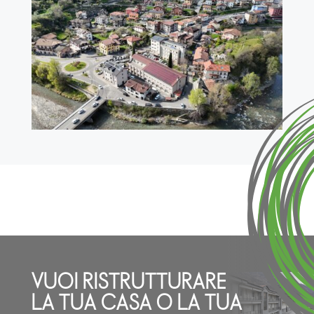
VUOI RISTRUTTURARE
LA TUA CASA O LA TUA