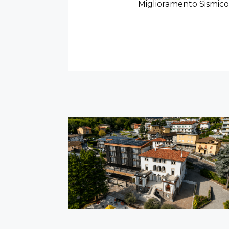
Miglioramento Sismic