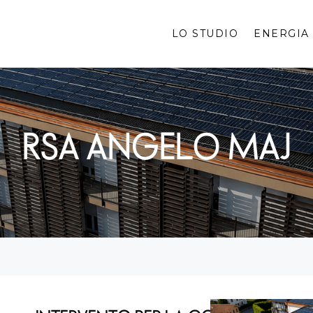
LO STUDIO
ENERGIA
RSA ANGELO MAJ