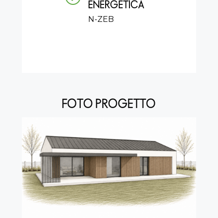
ENERGETICA
N-ZEB
FOTO PROGETTO